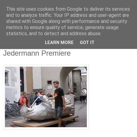
This site uses cookies from Google to deliver its services
and to analyze traffic. Your IP address and user-agent are
shared with Google along with performance and security
metrics to ensure quality of service, generate usage
statistics, and to detect and address abuse.
LEARN MORE
GOT IT
Samstag, 21. Juli 2012
Jedermann Premiere