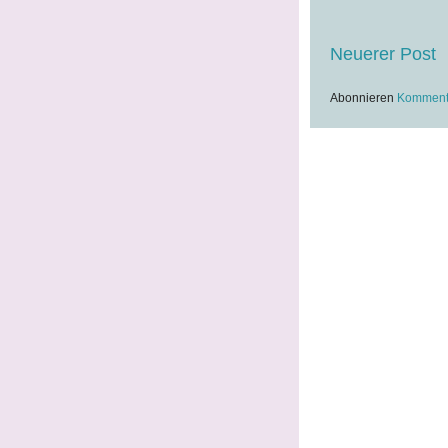
Neuerer Post
Abonnieren
Kommenta