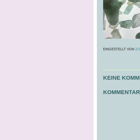
EINGESTELLT VON
ZO
KEINE KOMM
KOMMENTAR