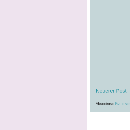
Neuerer Post
Abonnieren
Kommenta